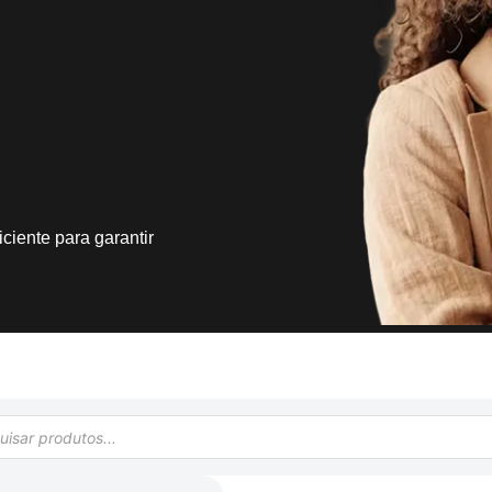
ciente para garantir