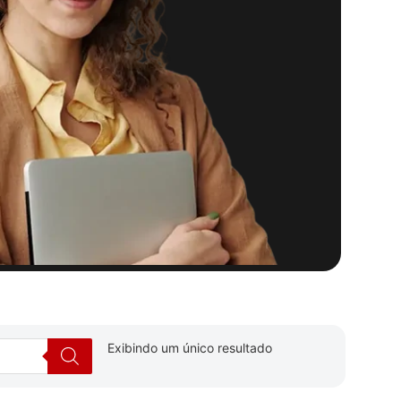
Exibindo um único resultado