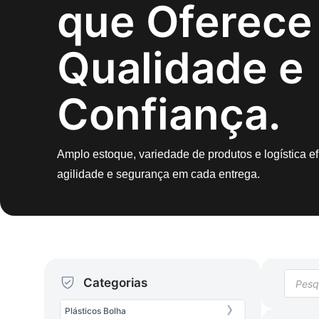
que Oferece
Qualidade e
Confiança.
Amplo estoque, variedade de produtos e logística efi
agilidade e segurança em cada entrega.
Categorias
Plásticos Bolha