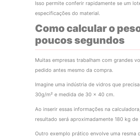
Isso permite conferir rapidamente se um lot
especificações do material.
Como calcular o peso
poucos segundos
Muitas empresas trabalham com grandes vol
pedido antes mesmo da compra.
Imagine uma indústria de vidros que precis
30g/m² e medida de 30 x 40 cm.
Ao inserir essas informações na calculadora
resultado será aproximadamente 180 kg de 
Outro exemplo prático envolve uma resma