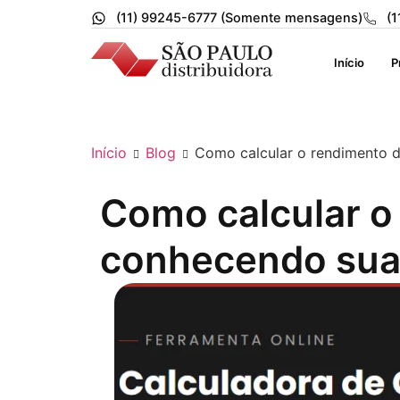
(11) 99245-6777 (Somente mensagens)
(1
Início
P
Início
Blog
Como calcular o rendimento 
Como calcular o
conhecendo sua